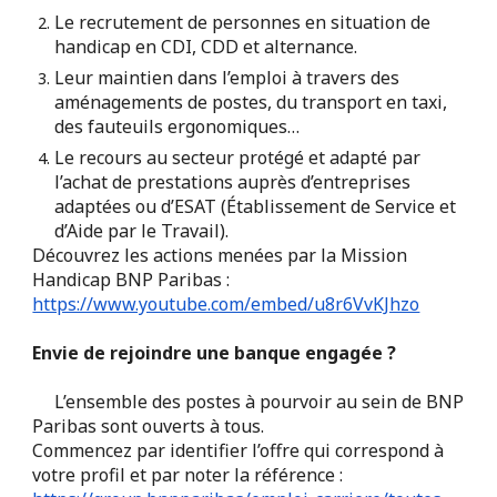
Le recrutement de personnes en situation de
handicap en CDI, CDD et alternance.
Leur maintien dans l’emploi à travers des
aménagements de postes, du transport en taxi,
des fauteuils ergonomiques…
Le recours au secteur protégé et adapté par
l’achat de prestations auprès d’entreprises
adaptées ou d’ESAT (Établissement de Service et
d’Aide par le Travail).
Découvrez les actions menées par la Mission
Handicap BNP Paribas :
https://www.youtube.com/embed/u8r6VvKJhzo
Envie de rejoindre une banque engagée ?
L’ensemble des postes à pourvoir au sein de BNP
Paribas sont ouverts à tous.
Commencez par identifier l’offre qui correspond à
votre profil et par noter la référence :