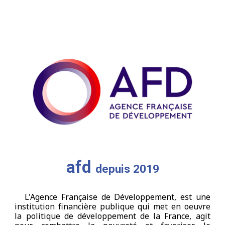
afd
depuis 2019
L'Agence
F
rançaise de
D
éveloppement, est une
institution financière publique qui met en oeuvre
la politique de développement de la France, agit