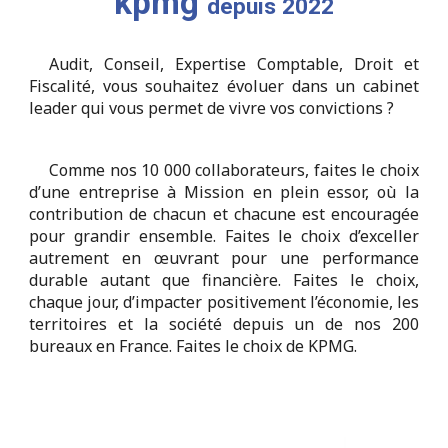
kpmg
depuis 2022
Audit, Conseil, Expertise Comptable, Droit et
Fiscalité, vous souhaitez évoluer dans un cabinet
leader qui vous permet de vivre vos convictions ?
Comme nos 10 000 collaborateurs, faites le choix
d’une entreprise à Mission en plein essor, où la
contribution de chacun et chacune est encouragée
pour grandir ensemble. Faites le choix d’exceller
autrement en œuvrant pour une performance
durable autant que financière. Faites le choix,
chaque jour, d’impacter positivement l’économie, les
territoires et la société depuis un de nos 200
bureaux en France. Faites le choix de KPMG.