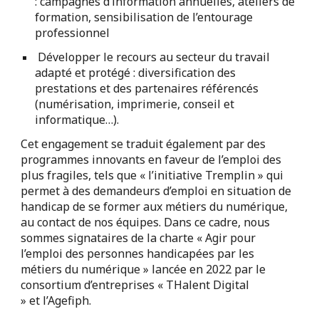
: campagnes d’information annuelles, ateliers de
formation, sensibilisation de l’entourage
professionnel
Développer le recours au secteur du travail
adapté et protégé : diversification des
prestations et des partenaires référencés
(numérisation, imprimerie, conseil et
informatique…).
Cet engagement se traduit également par des
programmes innovants en faveur de l’emploi des
plus fragiles, tels que « l’initiative Tremplin » qui
permet à des demandeurs d’emploi en situation de
handicap de se former aux métiers du numérique,
au contact de nos équipes. Dans ce cadre, nous
sommes signataires de la charte « Agir pour
l’emploi des personnes handicapées par les
métiers du numérique » lancée en 2022 par le
consortium d’entreprises « THalent Digital
» et l’Agefiph.