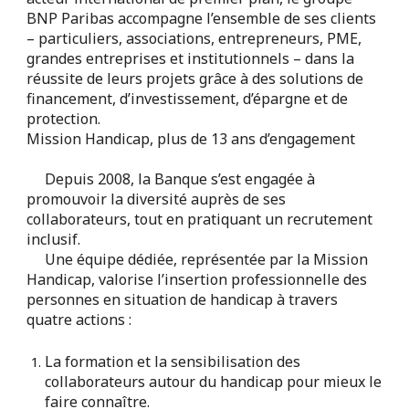
BNP Paribas accompagne l’ensemble de ses clients
– particuliers, associations, entrepreneurs, PME,
grandes entreprises et institutionnels – dans la
réussite de leurs projets grâce à des solutions de
financement, d’investissement, d’épargne et de
protection.
Mission Handicap, plus de 13 ans d’engagement
Depuis 2008, la Banque s’est engagée à
promouvoir la diversité auprès de ses
collaborateurs, tout en pratiquant un recrutement
inclusif.
Une équipe dédiée, représentée par la Mission
Handicap, valorise l’insertion professionnelle des
personnes en situation de handicap à travers
quatre actions :
La formation et la sensibilisation des
collaborateurs autour du handicap pour mieux le
faire connaître.