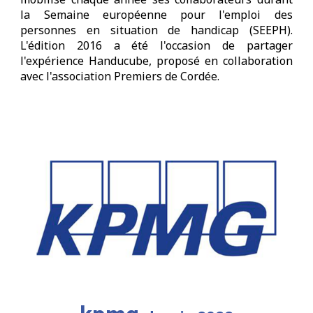
la Semaine européenne pour l'emploi des
personnes en situation de handicap (SEEPH).
L'édition 2016 a été l'occasion de partager
l'expérience Handucube, proposé en collaboration
avec l'association Premiers de Cordée.