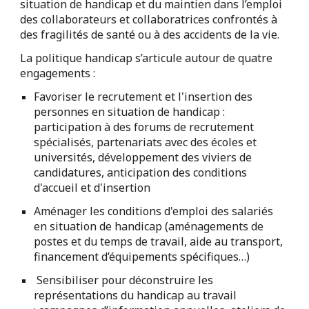
situation de handicap et du maintien dans l’emploi
des collaborateurs et collaboratrices confrontés à
des fragilités de santé ou à des accidents de la vie.
La politique handicap s’articule autour de quatre
engagements :
Favoriser le recrutement et l'insertion des
personnes en situation de handicap :
participation à des forums de recrutement
spécialisés, partenariats avec des écoles et
universités, développement des viviers de
candidatures, anticipation des conditions
d'accueil et d'insertion
Aménager les conditions d'emploi des salariés
en situation de handicap (aménagements de
postes et du temps de travail, aide au transport,
financement d’équipements spécifiques…)
Sensibiliser pour déconstruire les
représentations du handicap au travail