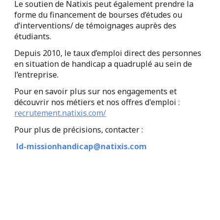
Le soutien de Natixis peut également prendre la
forme du financement de bourses d’études ou
d’interventions/ de témoignages auprès des
étudiants.
Depuis 2010, le taux d’emploi direct des personnes
en situation de handicap a quadruplé au sein de
l’entreprise.
Pour en savoir plus sur nos engagements et
découvrir nos métiers et nos offres d'emploi :
recrutement.natixis.com/
Pour plus de précisions, contacter :
ld-missionhandicap@natixis.com