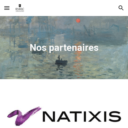
Skip to main content
Skip to navigation
Nos partenaires