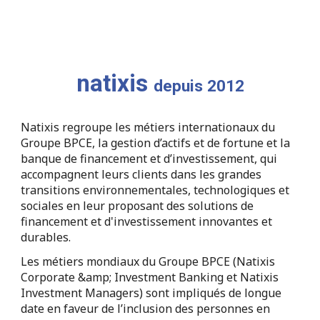
natixis
depuis 2012
Natixis regroupe les métiers internationaux du
Groupe BPCE, la gestion d’actifs et de fortune et la
banque de financement et d’investissement, qui
accompagnent leurs clients dans les grandes
transitions environnementales, technologiques et
sociales en leur proposant des solutions de
financement et d'investissement innovantes et
durables.
Les métiers mondiaux du Groupe BPCE (Natixis
Corporate &amp; Investment Banking et Natixis
Investment Managers) sont impliqués de longue
date en faveur de l’inclusion des personnes en