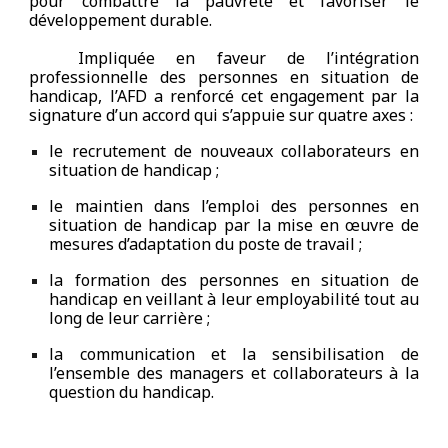
pour combattre la pauvreté et favoriser le
développement durable.
Impliquée en faveur de l’intégration
professionnelle des personnes en situation de
handicap, l’AFD a renforcé cet engagement par la
signature d’un accord qui s’appuie sur quatre axes :
le recrutement de nouveaux collaborateurs en
situation de handicap ;
le maintien dans l’emploi des personnes en
situation de handicap par la mise en œuvre de
mesures d’adaptation du poste de travail ;
la formation des personnes en situation de
handicap en veillant à leur employabilité tout au
long de leur carrière ;
la communication et la sensibilisation de
l’ensemble des managers et collaborateurs à la
question du handicap.