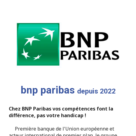
bnp paribas
depuis 2022
Chez BNP Paribas vos compétences font la
différence, pas votre handicap !
Première banque de l'Union européenne et
acteur international de premier plan, le groupe