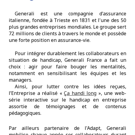
Generali est une compagnie d'assurance
italienne, fondée à Trieste en 1831 et l'une des 50
plus grandes entreprises mondiales. Le groupe sert
72 millions de clients à travers le monde et possède
une forte position en assurance-vie.
Pour intégrer durablement les collaborateurs en
situation de handicap, Generali France a fait un
choix : agir pour faire bouger les mentalités,
notamment en sensibilisant les équipes et les
managers.
Ainsi, pour lutter contre les idées reçues,
l’Entreprise a réalisé «
Ça handi long
», une web-
série interactive sur le handicap en entreprise
assortie de témoignages et de contenus
pédagogiques.
Par ailleurs partenaire de l'Adapt, Generali
mobilise chaque année ses collaborateurs durant