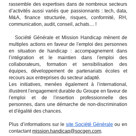
rassemble des expertises dans de nombreux secteurs
d’activités aussi variés que passionnants : tech, data,
M&A, finance structurée, risques, conformité, RH,
communication, audit, conseil, achats… !
Société Générale et Mission Handicap mènent de
multiples actions en faveur de l'emploi des personnes
en situation de handicap : accompagnement dans
l’intégration et le maintien dans l'emploi des
collaborateurs, formation et sensibilisation des
équipes, développement de partenariats écoles et
recours aux entreprises du secteur adapté.
Les initiatives, menées également à l'international,
illustrent l'engagement durable du Groupe en faveur de
l'emploi et de l'insertion professionnelle des
personnes, dans une démarche de non-discrimination
et d'égalité des chances.
Plus d’informations sur le
site Société Générale
ou en
contactant
mission.handicap@socgen.com
.