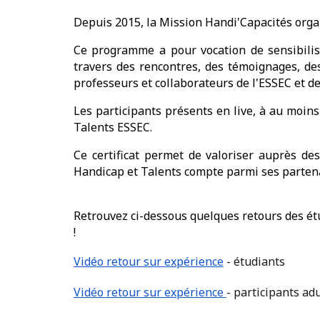
Depuis 2015, la Mission Handi'Capacités orga
Ce programme a pour vocation de sensibilis
travers des rencontres, des témoignages, des
professeurs et collaborateurs de l'ESSEC et d
Les participants présents en live, à au moins
Talents ESSEC.
Ce certificat permet de valoriser auprès de
Handicap et Talents compte parmi ses partena
Retrouvez
ci-dessous quelques retours des étu
!
Vidéo retour sur expérience
- étudiants
Vidéo retour sur expérience
- participants ad