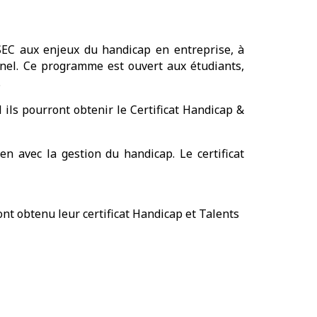
SEC aux enjeux du handicap en entreprise, à
onnel. Ce programme est ouvert aux étudiants,
.
 ils pourront obtenir le Certificat Handicap &
n avec la gestion du handicap. Le certificat
ont obtenu leur certificat Handicap et Talents