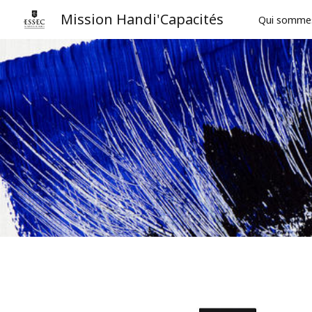
Mission Handi'Capacités
Qui somme
Sk