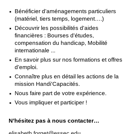
Bénéficier d’aménagements particuliers
(matériel, tiers temps, logement….)
Découvrir les possibilités d'aides
financières : Bourses d'études,
compensation du handicap, Mobilité
internationale ...
En savoir plus sur nos formations et offres
d’emploi.
Connaître plus en détail les actions de la
mission Handi'Capacités.
Nous faire part de votre expérience.
Vous impliquer et participer !
N’hésitez pas à nous contacter…
elisabeth.forget@essec.edu