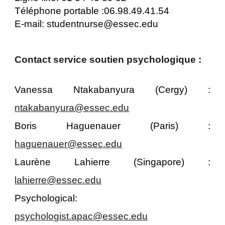
Téléphone portable :06.98.49.41.54
E-mail: studentnurse@essec.edu
Contact service soutien psychologique :
Vanessa Ntakabanyura (Cergy) :
ntakabanyura@essec.edu
Boris Haguenauer (Paris) :
haguenauer@essec.edu
Laurène Lahierre (Singapore) :
lahierre@essec.edu
Psychological:
psychologist.apac@essec.edu