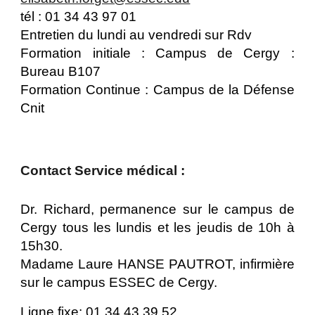
tél : 01 34 43 97 01
Entretien du lundi au vendredi sur Rdv
Formation initiale : Campus de Cergy :
Bureau B107
Formation Continue : Campus de la Défense
Cnit
Contact Service médical :
Dr. Richard, permanence sur le campus de
Cergy tous les lundis et les jeudis de 10h à
15h30.
Madame Laure HANSE PAUTROT, infirmière
sur le campus ESSEC de Cergy.
Ligne fixe: 01 34 43 39 52