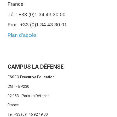
France
Tél : +33 (0)1 34 43 30 00
Fax : +33 (0)1 34 43 30 01
Plan d'accès
CAMPUS LA DÉFENSE
ESSEC Executive Education
CNIT - BP230
92 053 - Paris La Défense
France
Tél: +33 (0)1 46 92 49 00