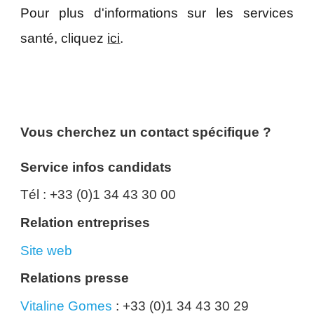
Pour plus d'informations sur les services
santé, cliquez
ici
.
Vous cherchez un contact spécifique ?
Service infos candidats
Tél : +33 (0)1 34 43 30 00
Relation entreprises
Site web
Relations presse
Vitaline Gomes
: +33 (0)1 34 43 30 29