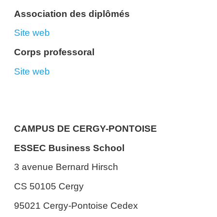
Association des diplômés
Site web
Corps professoral
Site web
CAMPUS DE CERGY-PONTOISE
ESSEC Business School
3 avenue Bernard Hirsch
CS 50105 Cergy
95021 Cergy-Pontoise Cedex