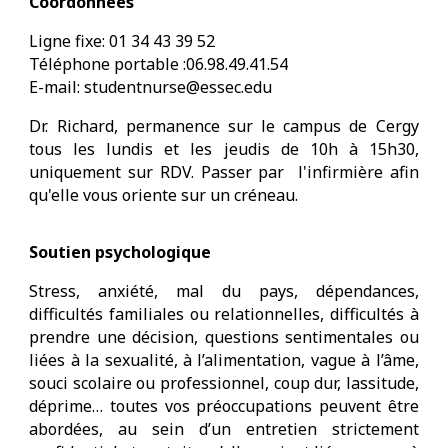
Coordonnées
Ligne fixe: 01 34 43 39 52
Téléphone portable :06.98.49.41.54
E-mail: studentnurse@essec.edu
Dr. Richard, permanence sur le campus de Cergy
tous les lundis et les jeudis de 10h à 15h30,
uniquement sur RDV. Passer par l'infirmière afin
qu'elle vous oriente sur un créneau.
Soutien psychologique
Stress, anxiété, mal du pays, dépendances,
difficultés familiales ou relationnelles, difficultés à
prendre une décision, questions sentimentales ou
liées à la sexualité, à l’alimentation, vague à l’âme,
souci scolaire ou professionnel, coup dur, lassitude,
déprime… toutes vos préoccupations peuvent être
abordées, au sein d’un entretien strictement