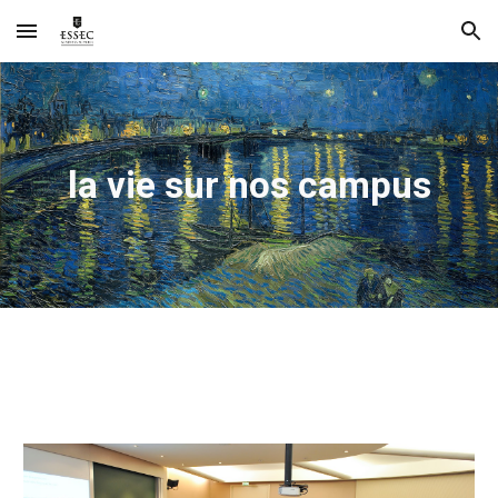
Skip to main content
Skip to navigation
la vie sur nos campus