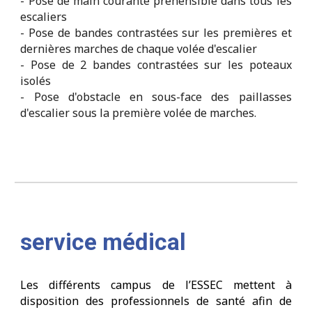
- Pose de main courante préhensible dans tous les
escaliers
-
Pose de bandes contrastées sur les premières et
dernières marches de chaque volée d'escalier
- Pose de 2 bandes contrastées sur les poteaux
isolés
- Pose d'obstacle en sous
-
face des paillasses
d'escalier sous la première volée de marches.
service médical
Les différents campus de l’ESSEC mettent à
disposition des professionnels de santé afin de