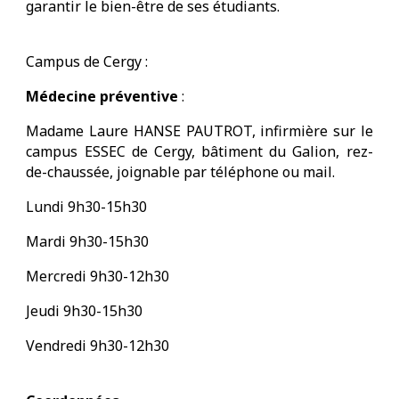
garantir le bien-être de ses étudiants.
Campus de Cergy :
Médecine préventive
:
Madame Laure HANSE PAUTROT, infirmière sur le
campus ESSEC de Cergy, bâtiment du Galion, rez-
de-chaussée, joignable par téléphone ou mail.
Lundi 9h30-15h30
Mardi 9h30-15h30
Mercredi 9h30-12h30
Jeudi 9h30-15h30
Vendredi 9h30-12h30