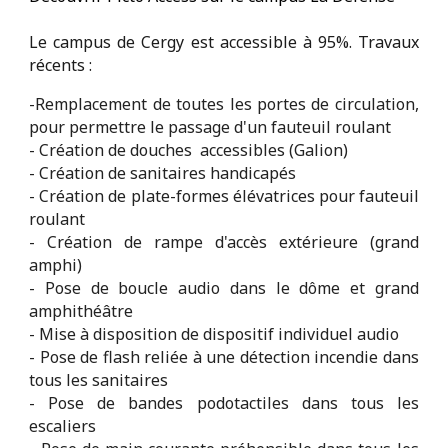
Le campus de Cergy est accessible à 95%. Travaux
récents :
-Remplacement de toutes les portes de circulation,
pour permettre le passage d'un fauteuil roulant
- C
réation de douches accessibles (Galion)
- Création de sanitaires handicapés
- Création de plate-formes élévatrices pour fauteuil
roulant
- Création de rampe d'accès extérieure (grand
amphi)
- Pose de boucle audio dans le dôme et grand
amphithéâtre
- Mise à disposition de dispositif individuel audio
- Pose de flash reliée à une détection incendie dans
tous les sanitaires
- Pose de bandes podotactiles dans tous les
escaliers