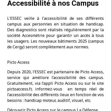
Accessibilité à nos Campus
L'ESSEC veille à l'accessibilité de ses différents
campus aux personnes
en situation de handicap.
Des diagnostics sont réalisés régulièrement par la
société Accesmétrie pour garantir un accès à tous
les usagers. Les nouveaux bâtiments 2025 (campus
de Cergy) seront complètement aux normes.
Picto Access
Depuis 2020, l’ESSEC est partenaire de Picto Access,
service qui améliore l’accessibilité des campus.
Gratuitement, via l’appli Picto Access ou sur le site
pictoaccess.fr, informez-vous en temps réel de
l’accessibilité des différents lieux en fonction de vos
besoins : handicap moteur, auditif, visuel, etc.
Découvrir Picto Access sur le campus La Défense