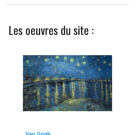
Les oeuvres du site :
Van Gogh