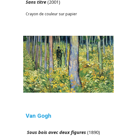
Sans titre
(2001)
Crayon de couleur sur papier
Van Gogh
Sous bois avec deux figures
(1890)