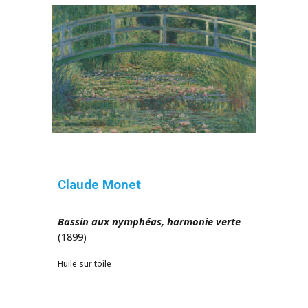
Claude Monet
Bassin aux nymphéas, harmonie verte
(1899)
Huile sur toile