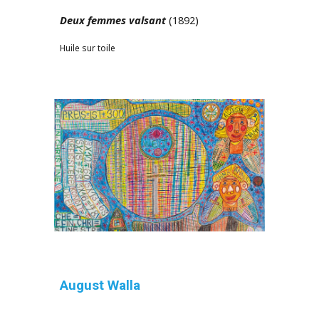
Deux femmes valsant
(1892)
Huile sur toile
August Walla