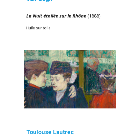
La Nuit étoilée sur le Rhône
(1888)
Huile sur toile
Toulouse Lautrec