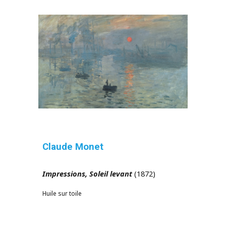
Claude Monet
Impressions, Soleil levant
(1872)
Huile sur toile