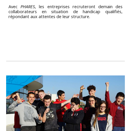
Avec
PHARES
, les entreprises recruteront demain des
collaborateurs en situation de handicap qualifiés,
répondant aux attentes de leur structure.