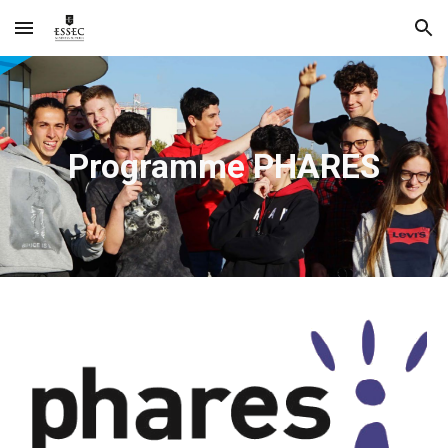
Skip to main content
Skip to navigation
Programme PHARES