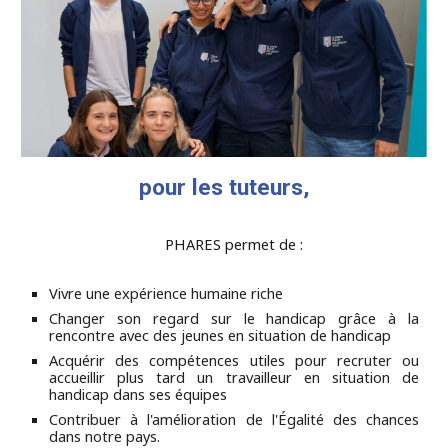
pour les tuteurs,
PHARES permet de :
Vivre une expérience humaine riche
Changer son regard sur le handicap grâce à la
rencontre avec des jeunes en situation de handicap
Acquérir des compétences utiles pour recruter ou
accueillir plus tard un travailleur en situation de
handicap dans ses équipes
Contribuer à l'amélioration de l'Égalité des chances
dans notre pays.