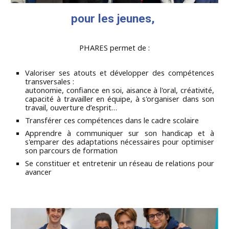
pour les jeunes,
PHARES permet de :
Valoriser ses atouts et développer des compétences
transversales :
autonomie, confiance en soi, aisance à l'oral, créativité,
capacité à travailler en équipe, à s'organiser dans son
travail, ouverture d’esprit…
Transférer ces compétences dans le cadre scolaire
Apprendre à communiquer sur son handicap et à
s'emparer des adaptations nécessaires pour optimiser
son parcours de formation
Se constituer et entretenir un réseau de relations pour
avancer