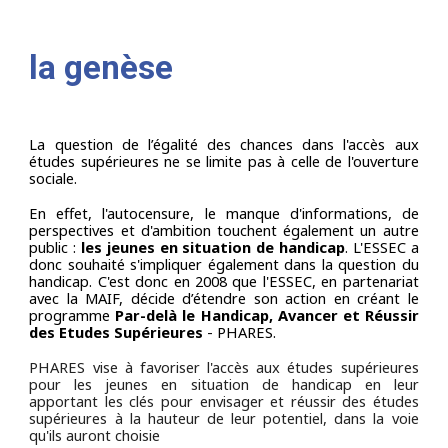
la genèse
La question de l’égalité des chances dans l'accès aux
études supérieures ne se limite pas à celle de l'ouverture
sociale.
En effet, l'autocensure, le manque d'informations, de
perspectives et d'ambition touchent également un autre
public :
les jeunes en situation de handicap
. L'ESSEC a
donc souhaité s'impliquer également dans la question du
handicap. C'est donc en 2008 que l'ESSEC, en partenariat
avec la MAIF, décide d’étendre son action en créant le
programme
Par-delà le Handicap, Avancer et Réussir
des Etudes Supérieures
- PHARES.
PHARES vise à favoriser l'accès aux études supérieures
pour les jeunes en situation d
e handicap en leur
apportant les clés pour envisager et réussir des études
supérieures à la hauteur de leur potentiel, dans la voie
qu'ils auront choisie