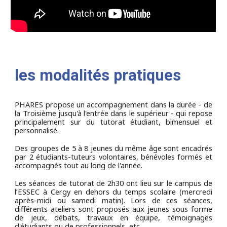
les modalités pratiques
PHARES
propose un accompagnement dans la durée - de
la Troisième jusqu'à l'entrée dans le supérieur - qui repose
principalement sur du tutorat étudiant, bimensuel et
personnalisé.
Des groupes de 5 à 8 jeunes du même âge sont encadrés
par 2 étudiants-tuteurs volontaires, bénévoles formés et
accompagnés tout au long de l'année.
Les séances de tutorat de 2h30 ont lieu sur le campus de
l’ESSEC à Cergy en dehors du temps scolaire (mercredi
après-midi ou samedi matin). Lors de ces séances,
différents ateliers sont proposés aux jeunes sous forme
de jeux, débats, travaux en équipe, témoignages
d'étudiants ou de professionnels, etc.